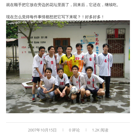
就在顺手把它放在旁边的花坛里面了，回来后，它还在，继续吃。
现在怎么觉得每件事情都想把它写下来呢？！好多好多！
2007年10月15日
0 评论
1.2K 阅读