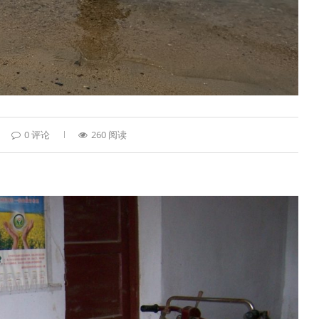
0 评论
260 阅读