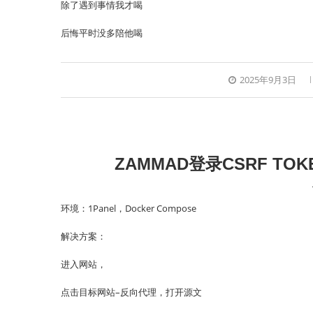
除了遇到事情我才喝
后悔平时没多陪他喝
2025年9月3日
ZAMMAD登录CSRF TOKEN
环境：1Panel，Docker Compose
解决方案：
进入网站，
点击目标网站–反向代理，打开源文