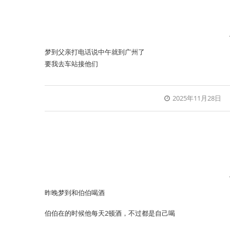
梦到父亲打电话说中午就到广州了
要我去车站接他们
2025年11月28日
昨晚梦到和伯伯喝酒
伯伯在的时候他每天2顿酒，不过都是自己喝