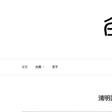
首页
分类
关于
清明