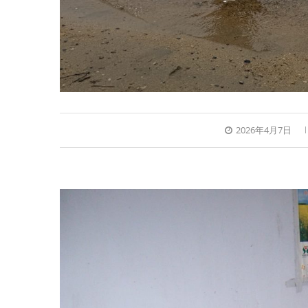
2026年4月7日