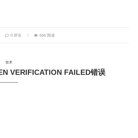
0 评论
666 阅读
技术
 VERIFICATION FAILED错误