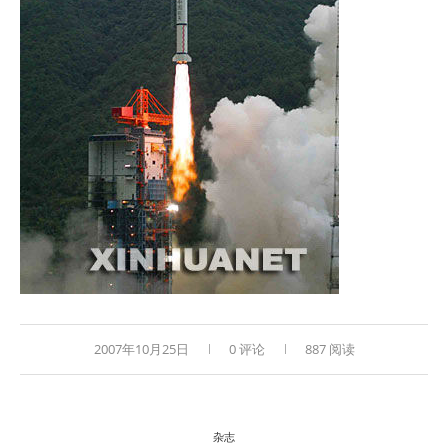
2007年10月25日
0 评论
887 阅读
杂志