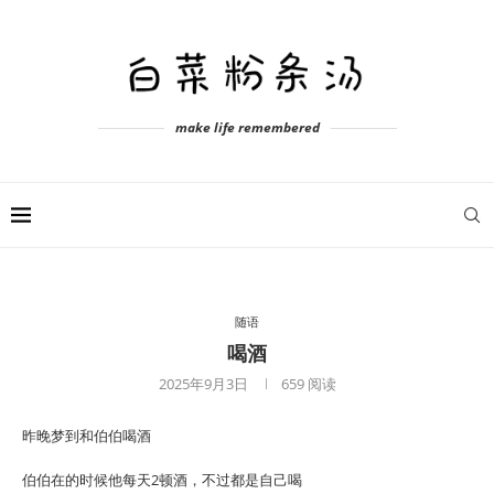
make life remembered
随语
喝酒
2025年9月3日
659
阅读
昨晚梦到和伯伯喝酒
伯伯在的时候他每天2顿酒，不过都是自己喝