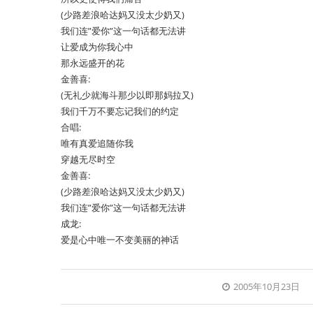
(少路差浪哈达妈又没太少奶又)
我们连”爱你”这一句话都无法讲
让爱成为你我心中
那永远盛开的花
金善喜:
(无礼少就海斗那少以即那妈拉又)
我们千万不要忘记我们的约定
合唱:
唯有真爱追随你我
穿越无尽时空
金善喜:
(少路差浪哈达妈又没太少奶又)
我们连”爱你”这一句话都无法讲
成龙:
爱是心中唯一不变美丽的神话
2005年10月23日