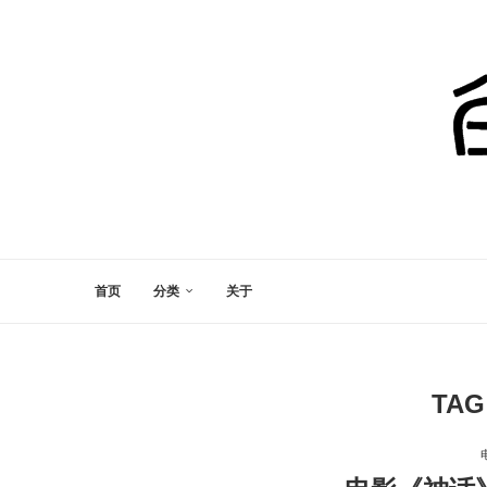
首页
分类
关于
TAG