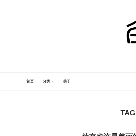
首页
分类
关于
TAG