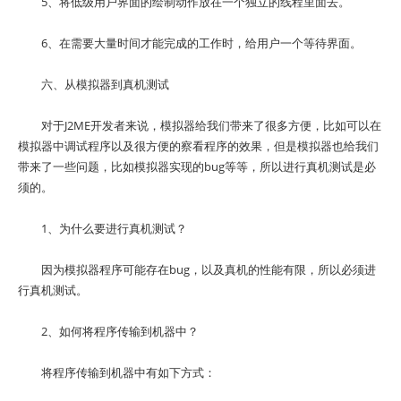
5、将低级用户界面的绘制动作放在一个独立的线程里面去。
6、在需要大量时间才能完成的工作时，给用户一个等待界面。
六、从模拟器到真机测试
对于J2ME开发者来说，模拟器给我们带来了很多方便，比如可以在
模拟器中调试程序以及很方便的察看程序的效果，但是模拟器也给我们
带来了一些问题，比如模拟器实现的bug等等，所以进行真机测试是必
须的。
1、为什么要进行真机测试？
因为模拟器程序可能存在bug，以及真机的性能有限，所以必须进
行真机测试。
2、如何将程序传输到机器中？
将程序传输到机器中有如下方式：