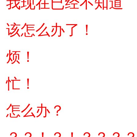
我现在已经不知道
该怎么办了！
烦！
忙！
怎么办？