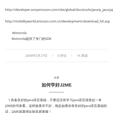
http://developer.sonyericsson.com/site/global/docstools/java/p_java.js
http://mobilityworld.ericsson.com.cn/development/download_hit.asp
·Motorola
Motorola提供了专门的SDK
2006年5月27日
0 评论
1K 阅读
大学
如何学好J2ME
1.具备良好的java语言基础，不要还没有学习java语言就拿起一本
J2ME的书来看。这样效果并不好，相反如果你有良好的java语言基础的
话，J2ME就显得比较容易掌握！