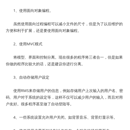
1、使用面向对象编程。
虽然使用面向过程编程可以减小文件的尺寸，但是为了以后维护的
方便和利于扩展，还是要使用面向对象编程。
2、使用MVC模式
将模型、界面和控制分离。现在很多的程序将三者合一，但是如果
你做的程序比较大的话，还是建议你进行分离。
3、自动存储用户设定
使用RMS来存储用户的信息，例如存储用户上次输入的用户名、密
码、用户对于系统的设定等，这样不仅可以减少用户的输入，而且对用
户友好。很多程序甚至做了自动登陆等。
4、一些系统设置允许用户关闭。如背景音乐、背景灯显示等。