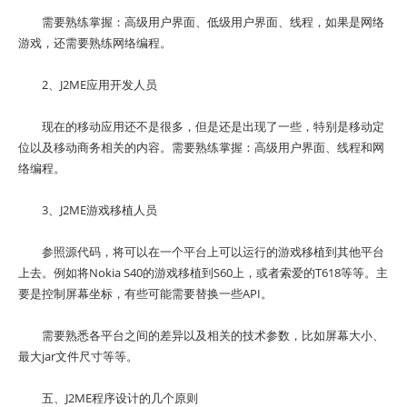
需要熟练掌握：高级用户界面、低级用户界面、线程，如果是网络
游戏，还需要熟练网络编程。
2、J2ME应用开发人员
现在的移动应用还不是很多，但是还是出现了一些，特别是移动定
位以及移动商务相关的内容。需要熟练掌握：高级用户界面、线程和网
络编程。
3、J2ME游戏移植人员
参照源代码，将可以在一个平台上可以运行的游戏移植到其他平台
上去。例如将Nokia S40的游戏移植到S60上，或者索爱的T618等等。主
要是控制屏幕坐标，有些可能需要替换一些API。
需要熟悉各平台之间的差异以及相关的技术参数，比如屏幕大小、
最大jar文件尺寸等等。
五、J2ME程序设计的几个原则