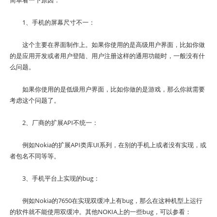
简单看一下原因：
1、手机的屏幕尺寸不一：
这个主要在界面制作上。如果你使用的是高级用户界面，比如你做
的是应用开发或者用户登陆、用户注册这样的通用功能时，一般没有什
么问题。
如果你使用的是低级用户界面，比如你做的是游戏，那么你就需要
考虑这个问题了。
2、厂商的扩展API不统一：
例如Nokia的扩展API类库UI系列，在别的手机上或者没有实现，或
者包名不同等等。
3、手机平台上实现的bug：
例如Nokia的7650在实现双缓冲上有bug，那么在这种机型上运行
的软件就不能使用双缓冲。其他NOKIA上的一些bug，可以参看：