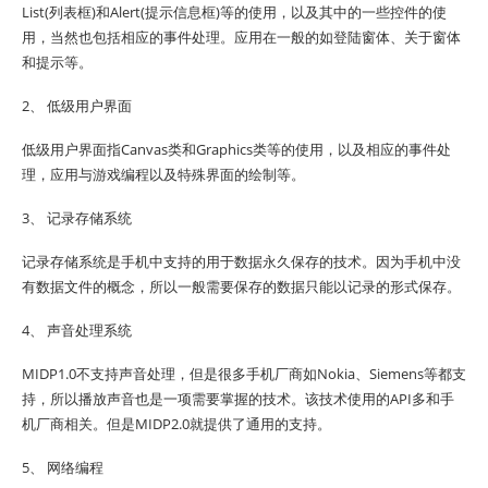
List(列表框)和Alert(提示信息框)等的使用，以及其中的一些控件的使
用，当然也包括相应的事件处理。应用在一般的如登陆窗体、关于窗体
和提示等。
2、 低级用户界面
低级用户界面指Canvas类和Graphics类等的使用，以及相应的事件处
理，应用与游戏编程以及特殊界面的绘制等。
3、 记录存储系统
记录存储系统是手机中支持的用于数据永久保存的技术。因为手机中没
有数据文件的概念，所以一般需要保存的数据只能以记录的形式保存。
4、 声音处理系统
MIDP1.0不支持声音处理，但是很多手机厂商如Nokia、Siemens等都支
持，所以播放声音也是一项需要掌握的技术。该技术使用的API多和手
机厂商相关。但是MIDP2.0就提供了通用的支持。
5、 网络编程